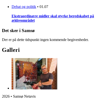
Debat og politik
•
01.07
Ekstraordinære midler skal styrke beredskabet på
ældreområdet
Det sker i Samsø
Der er på dette tidspunkt ingen kommende begivenheder.
Galleri
2026 • Samsø Netavis