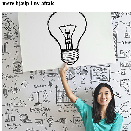
mere hjælp i ny aftale