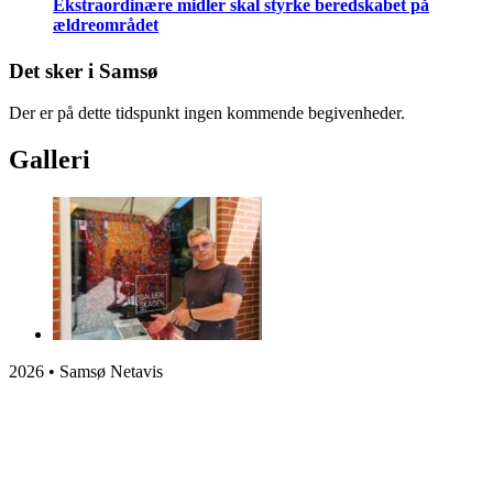
Ekstraordinære midler skal styrke beredskabet på
ældreområdet
Det sker i Samsø
Der er på dette tidspunkt ingen kommende begivenheder.
Galleri
2026 • Samsø Netavis