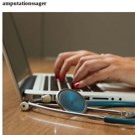
amputationssager