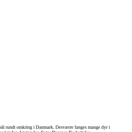
bål rundt omkring i Danmark. Desværre fanges mange dyr i