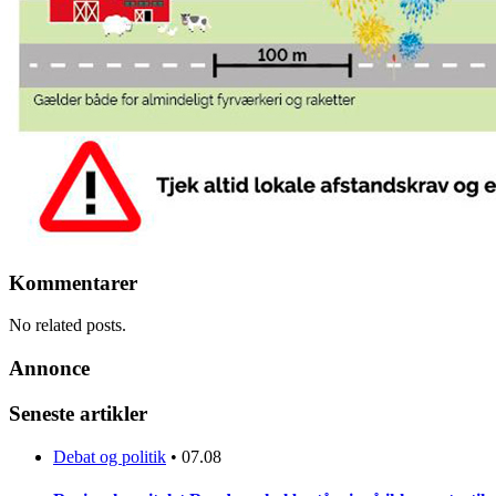
Kommentarer
No related posts.
Annonce
Seneste artikler
Debat og politik
•
07.08