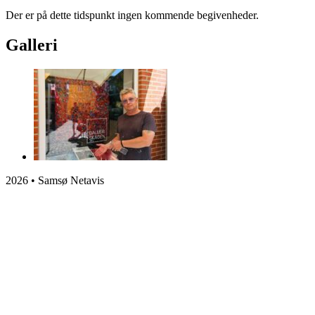
Der er på dette tidspunkt ingen kommende begivenheder.
Galleri
2026 • Samsø Netavis