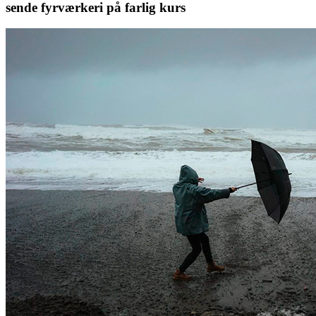
sende fyrværkeri på farlig kurs