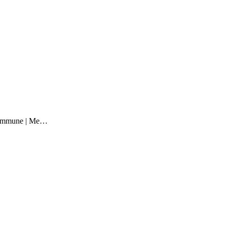
 Kommune | Me…