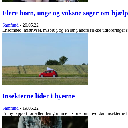
Flere børn, unge og voksne søger om hjælp
Samfund
•
20.05.22
Ensomhed, mistrivsel, misbrug og en lang andre række udfordringer s
Insekterne lider i byerne
Samfund
•
19.05.22
En ny rapport fortæller den grumme historie om, hvordan insekterne