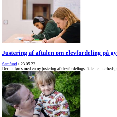
Justering af aftalen om elevfordeling på
Samfund
•
23.05.22
Der indføres med en ny justering af elevfordelingsaftalen et nærheds