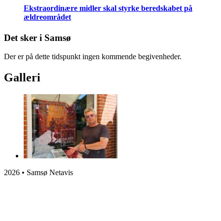
Ekstraordinære midler skal styrke beredskabet på
ældreområdet
Det sker i Samsø
Der er på dette tidspunkt ingen kommende begivenheder.
Galleri
2026 • Samsø Netavis