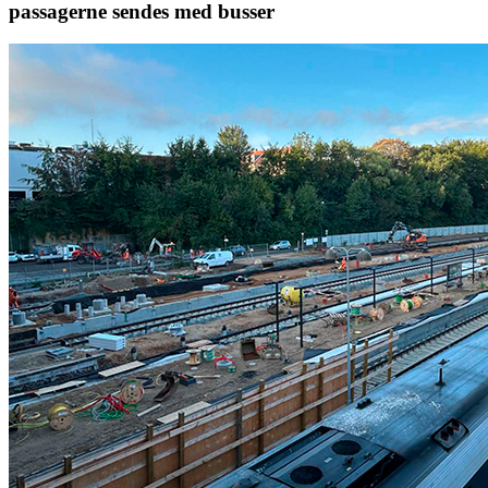
passagerne sendes med busser